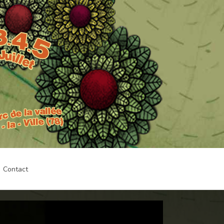
Contact