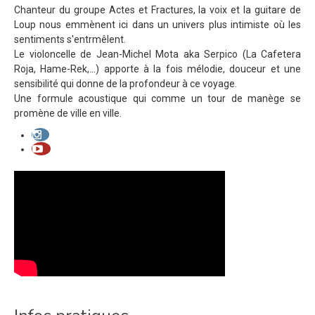
Chanteur du groupe Actes et Fractures, la voix et la guitare de
Loup nous emmènent ici dans un univers plus intimiste où les
sentiments s'entrmêlent.
Le violoncelle de Jean-Michel Mota aka Serpico (La Cafetera
Roja, Hame-Rek,...) apporte à la fois mélodie, douceur et une
sensibilité qui donne de la profondeur à ce voyage.
Une formule acoustique qui comme un tour de manège se
promène de ville en ville.